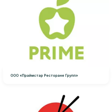
ООО «Праймстар Ресторане Групп»