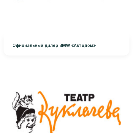
Официальный дилер BMW «Автодом»