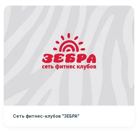
Сеть фитнес-клубов "ЗЕБРА"