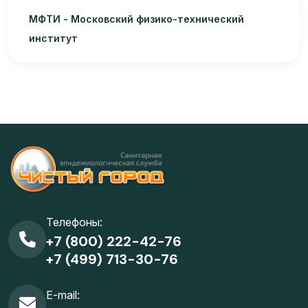
МФТИ - Московский физико-технический
институт
Телефоны:
+7 (800) 222-42-76
+7 (499) 713-30-76
E-mail: