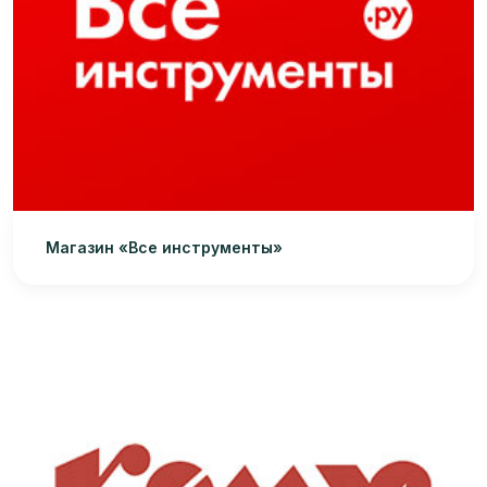
Магазин «Все инструменты»