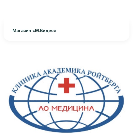
Магазин «М.Видео»