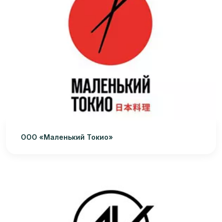
ООО «Маленький Токио»