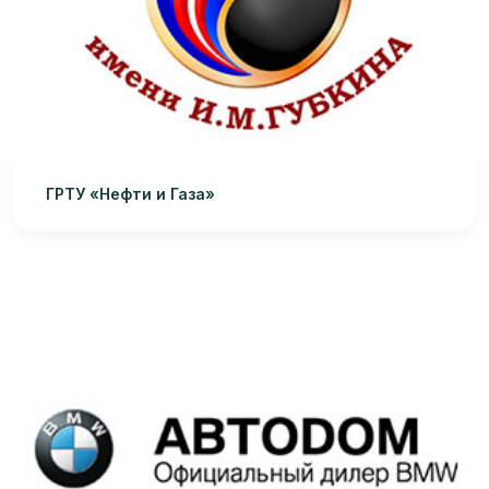
ГРТУ «Нефти и Газа»