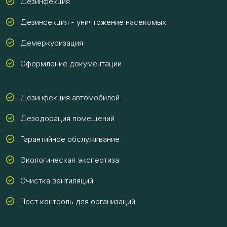
Дезинфекция
Дезинсекция - уничтожение насекомых
Демеркуризация
Оформление документации
Дезинфекция автомобилей
Дезодорация помещений
Гарантийное обслуживание
Экологическая экспертиза
Очистка вентиляций
Пест контроль для организаций