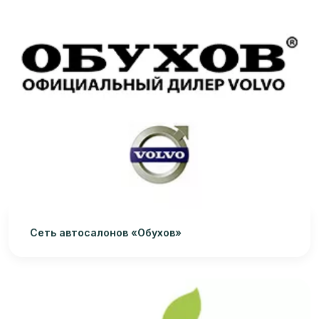
Сеть автосалонов «Обухов»