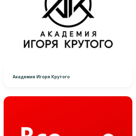
Академия Игоря Крутого