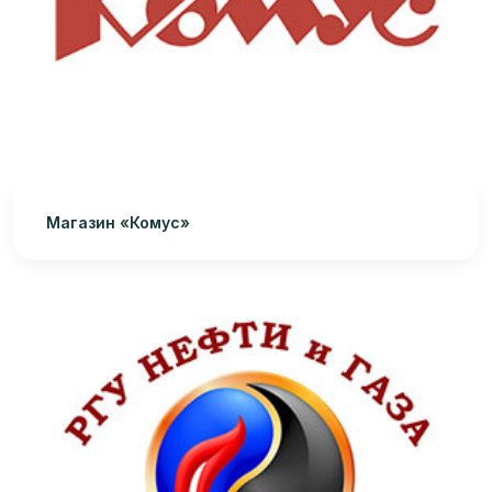
Магазин «Комус»