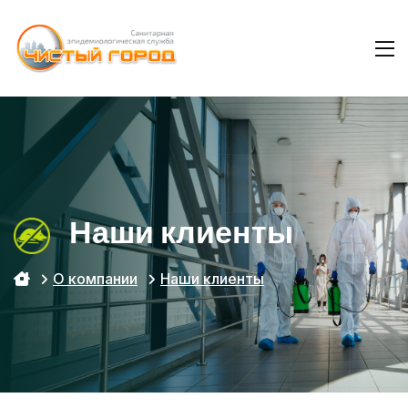
Наши клиенты
О компании
Наши клиенты