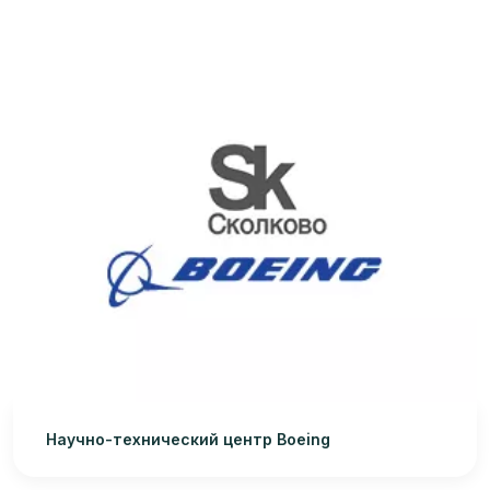
Научно-технический центр Boeing