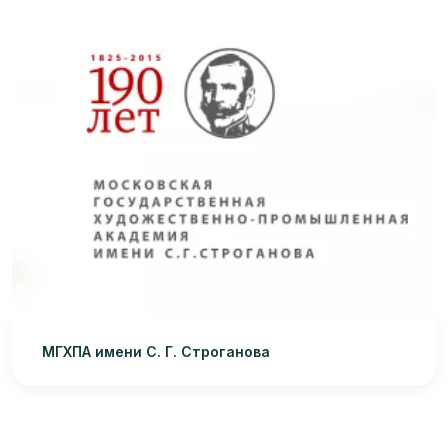
МГХПА имени С. Г. Строганова