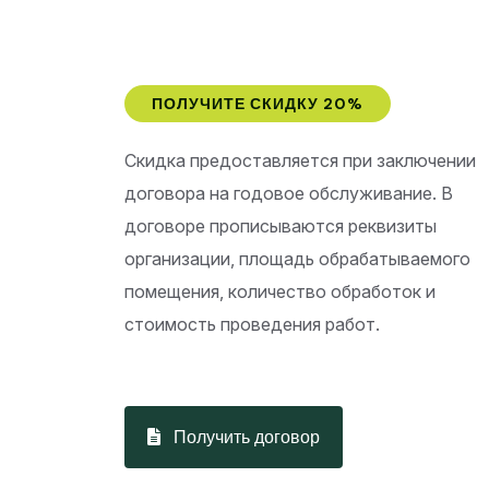
ПОЛУЧИТЕ СКИДКУ 20%
Скидка предоставляется при заключении
договора на годовое обслуживание. В
договоре прописываются реквизиты
организации, площадь обрабатываемого
помещения, количество обработок и
стоимость проведения работ.
Получить договор