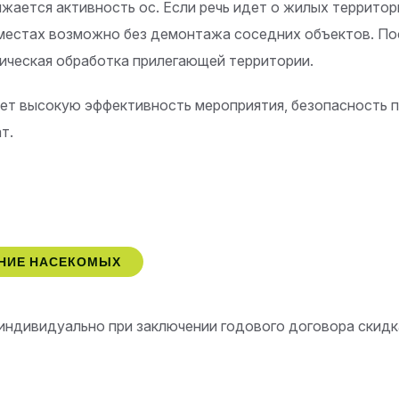
жается активность ос. Если речь идет о жилых территор
местах возможно без демонтажа соседних объектов. По
ическая обработка прилегающей территории.
ет высокую эффективность мероприятия, безопасность 
т.
ЕНИЕ НАСЕКОМЫХ
индивидуально при заключении годового договора скид