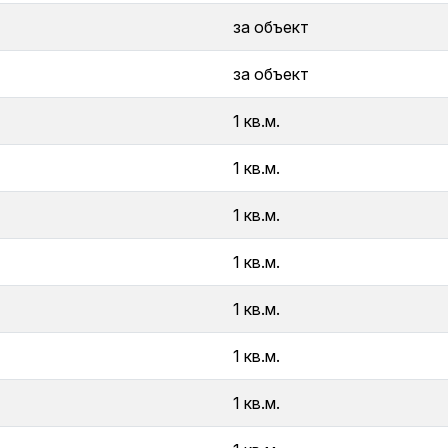
за объект
за объект
1 кв.м.
1 кв.м.
1 кв.м.
1 кв.м.
1 кв.м.
1 кв.м.
1 кв.м.