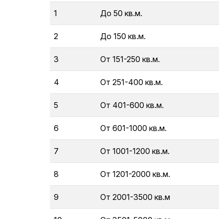
1
До 50 кв.м.
2
До 150 кв.м.
3
От 151-250 кв.м.
4
От 251-400 кв.м.
5
От 401-600 кв.м.
6
От 601-1000 кв.м.
7
От 1001-1200 кв.м.
8
От 1201-2000 кв.м.
9
От 2001-3500 кв.м