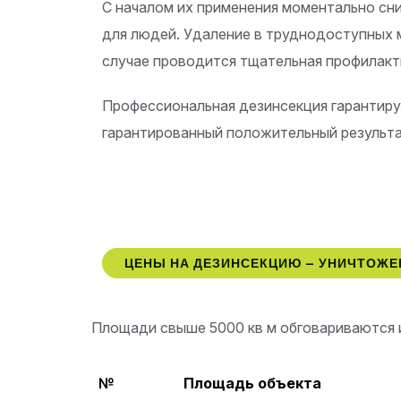
С началом их применения моментально сни
для людей. Удаление в труднодоступных 
случае проводится тщательная профилакт
Профессиональная дезинсекция гарантиру
гарантированный положительный результа
ЦЕНЫ НА ДЕЗИНСЕКЦИЮ – УНИЧТОЖ
Площади свыше 5000 кв м обговариваются 
№
Площадь объекта