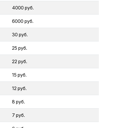
4000 руб.
6000 руб.
30 руб.
25 руб.
22 руб.
15 руб.
12 руб.
8 руб.
7 руб.