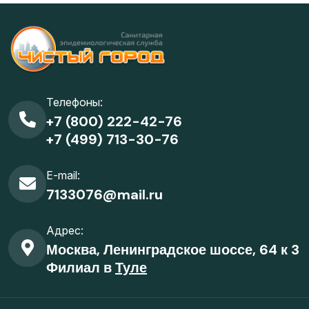
Телефоны:
+7 (800) 222-42-76
+7 (499) 713-30-76
E-mail:
7133076@mail.ru
Адрес:
Москва, Ленинградское шоссе, 64 к 3
Филиал в
Туле