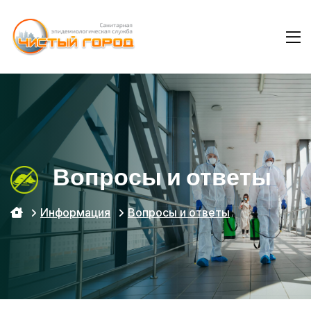
Вопросы и ответы
Информация
Вопросы и ответы