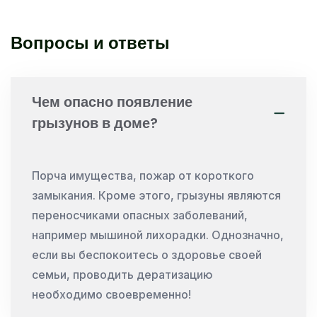
Вопросы и ответы
Чем опасно появление
грызунов в доме?
Порча имущества, пожар от короткого
замыкания. Кроме этого, грызуны являются
переносчиками опасных заболеваний,
например мышиной лихорадки. Однозначно,
если вы беспокоитесь о здоровье своей
семьи, проводить дератизацию
необходимо своевременно!