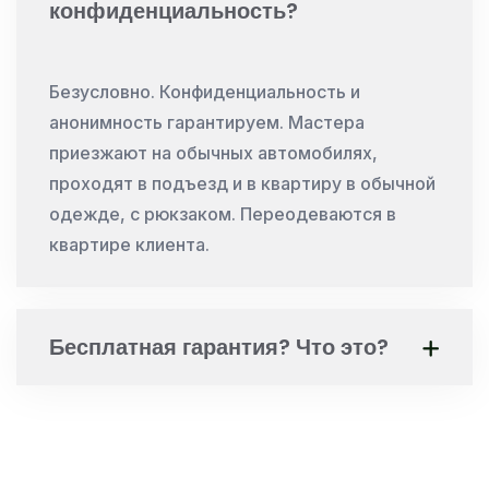
конфиденциальность?
Безусловно. Конфиденциальность и
анонимность гарантируем. Мастера
приезжают на обычных автомобилях,
проходят в подъезд и в квартиру в обычной
одежде, с рюкзаком. Переодеваются в
квартире клиента.
Бесплатная гарантия? Что это?