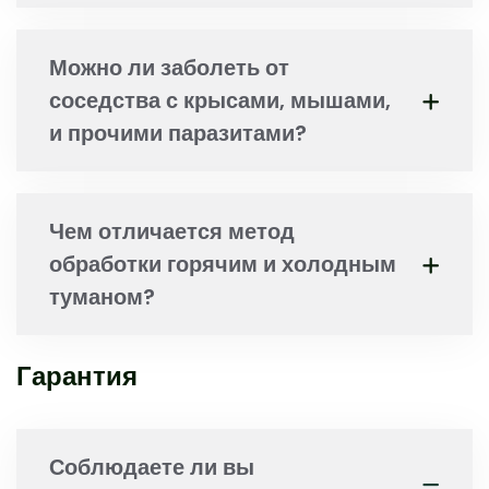
Можно ли заболеть от
соседства с крысами, мышами,
и прочими паразитами?
Чем отличается метод
обработки горячим и холодным
туманом?
Гарантия
Соблюдаете ли вы