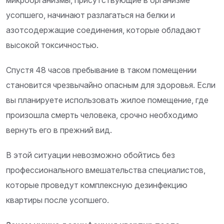
микроорганизмы, присутствующие в организме
усопшего, начинают разлагаться на белки и
азотсодержащие соединения, которые обладают
высокой токсичностью.
Спустя 48 часов пребывание в таком помещении
становится чрезвычайно опасным для здоровья. Если
вы планируете использовать жилое помещение, где
произошла смерть человека, срочно необходимо
вернуть его в прежний вид.
В этой ситуации невозможно обойтись без
профессионального вмешательства специалистов,
которые проведут комплексную дезинфекцию
квартиры после усопшего.