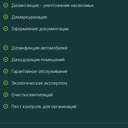
Дезинсекция - уничтожение насекомых
Демеркуризация
Оформление документации
Дезинфекция автомобилей
Дезодорация помещений
Гарантийное обслуживание
Экологическая экспертиза
Очистка вентиляций
Пест контроль для организаций