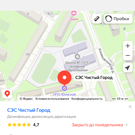
СЭС Чистый Город
Дезинфекция, дезинсекция, дератизация в Москве