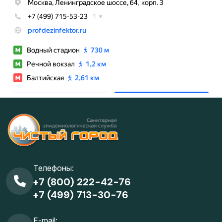
Телефоны:
+7 (800) 222-42-76
+7 (499) 713-30-76
E-mail: