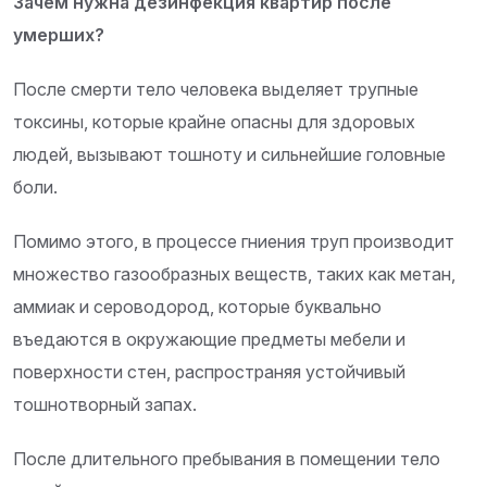
Зачем нужна дезинфекция квартир после
умерших?
После смерти тело человека выделяет трупные
токсины, которые крайне опасны для здоровых
людей, вызывают тошноту и сильнейшие головные
боли.
Помимо этого, в процессе гниения труп производит
множество газообразных веществ, таких как метан,
аммиак и сероводород, которые буквально
въедаются в окружающие предметы мебели и
поверхности стен, распространяя устойчивый
тошнотворный запах.
После длительного пребывания в помещении тело