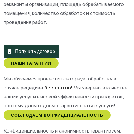
реквизиты организации, площадь обрабатываемого
помещения, количество обработок и стоимость
проведения работ.
Получить договор
НАШИ ГАРАНТИИ
Мы обязуемся провести повторную обработку в
случае рецидива
бесплатно!
Мы уверены в качестве
наших услуг и высокой эффективности препаратов,
поэтому даём годовую гарантию на все услуги!
СОБЛЮДАЕМ КОНФИДЕНЦИАЛЬНОСТЬ
Конфиденциальность и анонимность гарантируем.