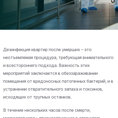
Дезинфекция квартир после умерших – это
неотъемлемая процедура, требующая внимательного
и всестороннего подхода. Важность этих
мероприятий заключается в обеззараживании
помещения от вредоносных патогенных бактерий, и в
устранении отвратительного запаха и токсинов,
исходящих от трупных останков.
В течение нескольких часов после смерти,