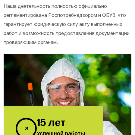
Наша деятельность полностью официально
регламентирована Роспотребнадзором и ФБУЗ, что
гарантирует юридическую силу акту выполненных
работ и возможность предоставления документации
проверяющим органам.
15
лет
Успешной работы