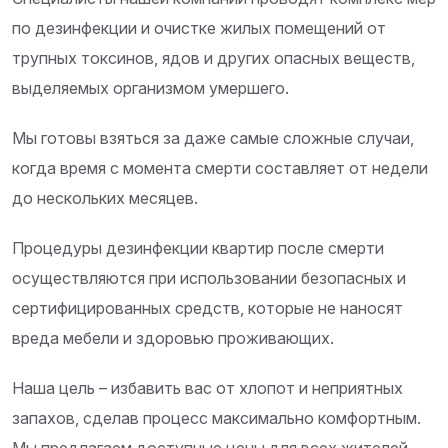
по дезинфекции и очистке жилых помещений от
трупных токсинов, ядов и других опасных веществ,
выделяемых организмом умершего.
Мы готовы взяться за даже самые сложные случаи,
когда время с момента смерти составляет от недели
до нескольких месяцев.
Процедуры дезинфекции квартир после смерти
осуществляются при использовании безопасных и
сертифицированных средств, которые не наносят
вреда мебели и здоровью проживающих.
Наша цель – избавить вас от хлопот и неприятных
запахов, сделав процесс максимально комфортным.