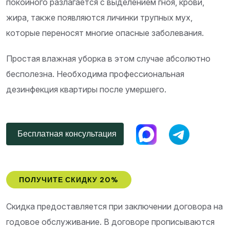
покойного разлагается с выделением гноя, крови,
жира, также появляются личинки трупных мух,
которые переносят многие опасные заболевания.
Простая влажная уборка в этом случае абсолютно
бесполезна. Необходима профессиональная
дезинфекция квартиры после умершего.
Бесплатная консультация
ПОЛУЧИТЕ СКИДКУ 20%
Скидка предоставляется при заключении договора на
годовое обслуживание. В договоре прописываются