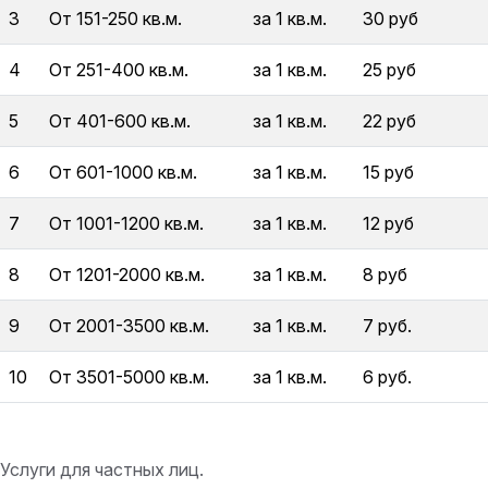
3
От 151-250 кв.м.
за 1 кв.м.
30 руб
4
От 251-400 кв.м.
за 1 кв.м.
25 руб
5
От 401-600 кв.м.
за 1 кв.м.
22 руб
6
От 601-1000 кв.м.
за 1 кв.м.
15 руб
7
От 1001-1200 кв.м.
за 1 кв.м.
12 руб
8
От 1201-2000 кв.м.
за 1 кв.м.
8 руб
9
От 2001-3500 кв.м.
за 1 кв.м.
7 руб.
10
От 3501-5000 кв.м.
за 1 кв.м.
6 руб.
Услуги для частных лиц.