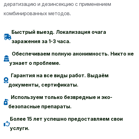
дератизацию и дезинсекцию с применением
комбинированных методов.
Быстрый выезд. Локализация очага
заражения за 1-3 часа.
Обеспечиваем полную анонимность. Никто не
узнает о проблеме.
Гарантия на все виды работ. Выдаём
документы, сертификаты.
Используем только безвредные и эко-
безопасные препараты.
Более 15 лет успешно предоставляем свои
услуги.