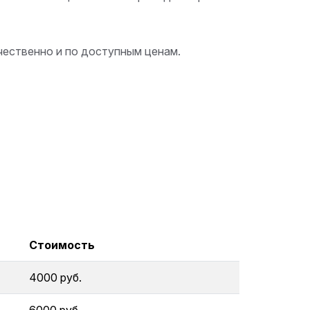
чественно и по доступным ценам.
Стоимость
4000 руб.