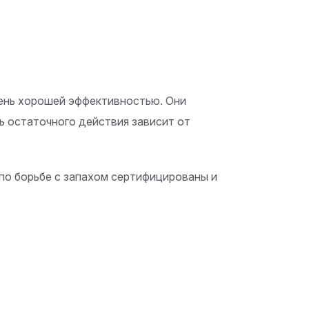
ень хорошей эффективностью. Они
ь остаточного действия зависит от
по борьбе с запахом сертифицированы и