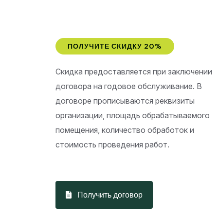
ПОЛУЧИТЕ СКИДКУ 20%
Скидка предоставляется при заключении
договора на годовое обслуживание. В
договоре прописываются реквизиты
организации, площадь обрабатываемого
помещения, количество обработок и
стоимость проведения работ.
Получить договор