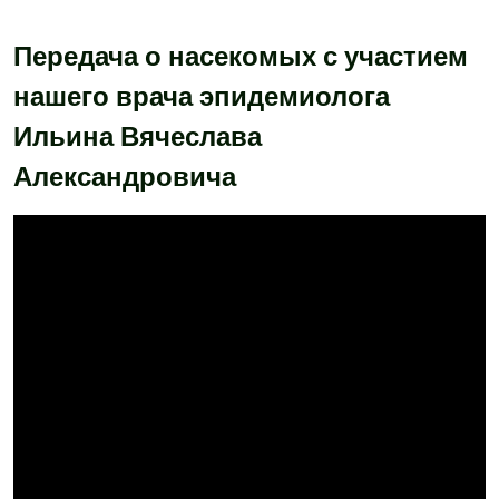
Передача о насекомых с участием
нашего врача эпидемиолога
Ильина Вячеслава
Александровича