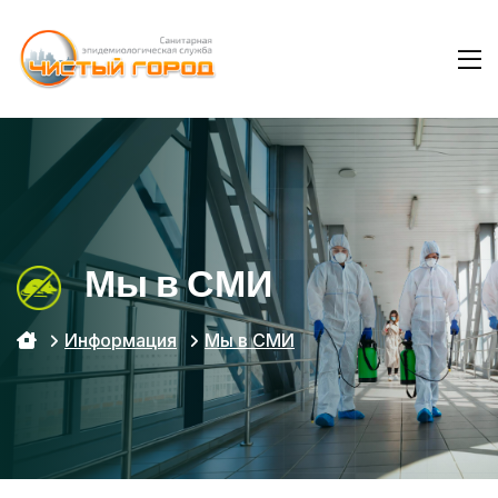
Мы в СМИ
Информация
Мы в СМИ