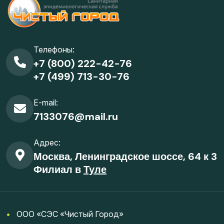
Телефоны:
+7 (800) 222-42-76
+7 (499) 713-30-76
E-mail:
7133076@mail.ru
Адрес:
Москва, Ленинградское шоссе, 64 к 3
Филиал в
Туле
•
ООО «СЭС «Чистый Город»