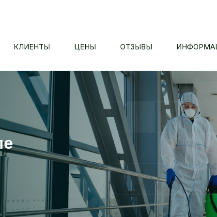
КЛИЕНТЫ
ЦЕНЫ
ОТЗЫВЫ
ИНФОРМА
ле