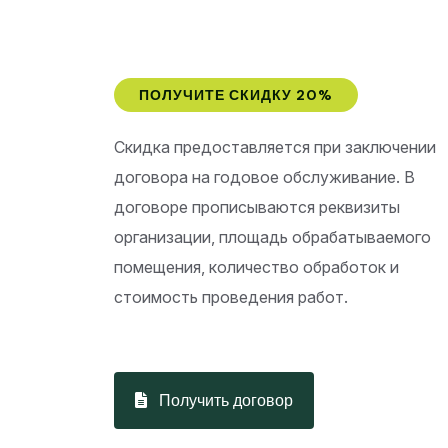
ПОЛУЧИТЕ СКИДКУ 20%
Скидка предоставляется при заключении
договора на годовое обслуживание. В
договоре прописываются реквизиты
организации, площадь обрабатываемого
помещения, количество обработок и
стоимость проведения работ.
Получить договор