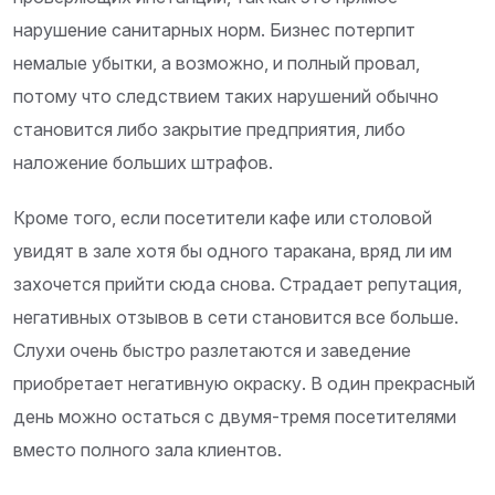
нарушение санитарных норм. Бизнес потерпит
немалые убытки, а возможно, и полный провал,
потому что следствием таких нарушений обычно
становится либо закрытие предприятия, либо
наложение больших штрафов.
Кроме того, если посетители кафе или столовой
увидят в зале хотя бы одного таракана, вряд ли им
захочется прийти сюда снова. Страдает репутация,
негативных отзывов в сети становится все больше.
Слухи очень быстро разлетаются и заведение
приобретает негативную окраску. В один прекрасный
день можно остаться с двумя-тремя посетителями
вместо полного зала клиентов.