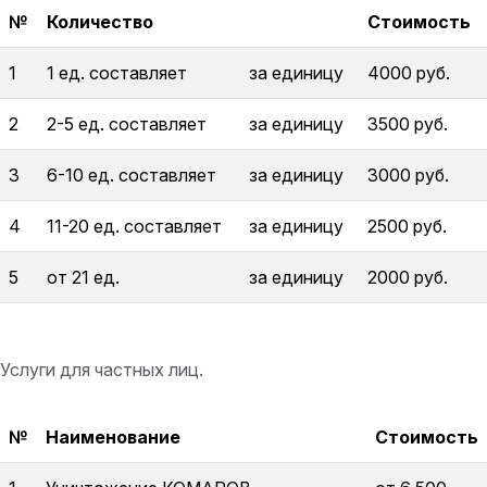
№
Количество
Стоимость
1
1 ед. составляет
за единицу
4000 руб.
2
2-5 ед. составляет
за единицу
3500 руб.
3
6-10 ед. составляет
за единицу
3000 руб.
4
11-20 ед. составляет
за единицу
2500 руб.
5
от 21 ед.
за единицу
2000 руб.
Услуги для частных лиц.
№
Наименование
Стоимость