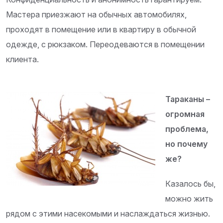
Мастера приезжают на обычных автомобилях,
проходят в помещение или в квартиру в обычной
одежде, с рюкзаком. Переодеваются в помещении
клиента.
Тараканы –
огромная
проблема,
но почему
же?
Казалось бы,
можно жить
рядом с этими насекомыми и наслаждаться жизнью.