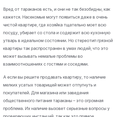
Вред от тараканов есть, и они не так безобидны, как
кажется. Насекомые могут появиться даже в очень
чистой квартире, где хозяйка тщательно моет всю
посуду, убирает со стола и содержит всю кухонную
утварь в идеальном состоянии. Но стереотип грязной
квартиры так распространен в умах людей, что это
может вызывать немалые проблемы во
взаимоотношениях с гостями и соседями.
А если вы решите продавать квартиру, то наличие
мелких усатых товарищей может отпугнуть и
покупателей. Для магазина или заведения
общественного питания тараканы – это огромная
проблема. Их наличие вызовет серьезные вопросы у
проверяющих инстанций, так как это прямое