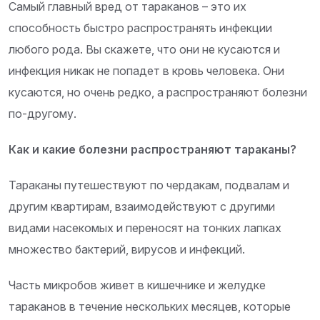
Самый главный вред от тараканов – это их
способность быстро распространять инфекции
любого рода. Вы скажете, что они не кусаются и
инфекция никак не попадет в кровь человека. Они
кусаются, но очень редко, а распространяют болезни
по-другому.
Как и какие болезни распространяют тараканы?
Тараканы путешествуют по чердакам, подвалам и
другим квартирам, взаимодействуют с другими
видами насекомых и переносят на тонких лапках
множество бактерий, вирусов и инфекций.
Часть микробов живет в кишечнике и желудке
тараканов в течение нескольких месяцев, которые