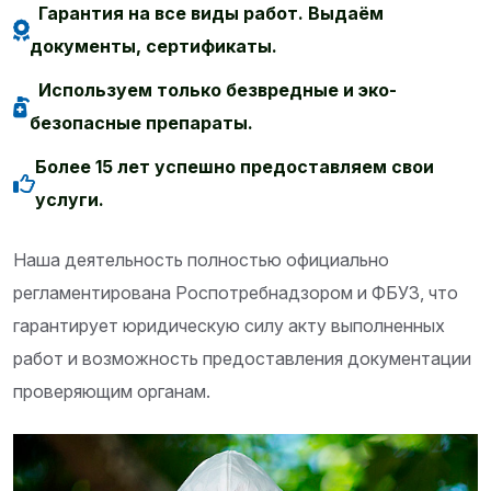
Гарантия на все виды работ. Выдаём
документы, сертификаты.
Используем только безвредные и эко-
безопасные препараты.
Более 15 лет успешно предоставляем свои
услуги.
Наша деятельность полностью официально
регламентирована Роспотребнадзором и ФБУЗ, что
гарантирует юридическую силу акту выполненных
работ и возможность предоставления документации
проверяющим органам.