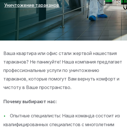
Уничтожение тараканов
Ваша квартира или офис стали жертвой нашествия
тараканов? Не паникуйте! Наша компания предлагает
профессиональные услуги по уничтожению
тараканов, которые помогут Вам вернуть комфорт и
чистоту в Ваше пространство.
Почему выбирают нас:
Опытные специалисты: Наша команда состоит из
квалифицированных специалистов с многолетним