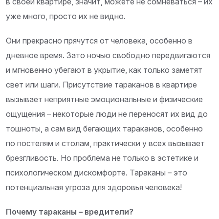
в своей квартире, значит, можете не сомневаться – их
уже много, просто их не видно.
Они прекрасно прячутся от человека, особенно в
дневное время. Зато ночью свободно передвигаются
и мгновенно убегают в укрытие, как только заметят
свет или шаги. Присутствие тараканов в квартире
вызывает неприятные эмоциональные и физические
ощущения – некоторые люди не переносят их вид до
тошноты, а сам вид бегающих тараканов, особенно
по постелям и столам, практически у всех вызывает
брезгливость. Но проблема не только в эстетике и
психологическом дискомфорте. Тараканы – это
потенциальная угроза для здоровья человека!
Почему тараканы – вредители?