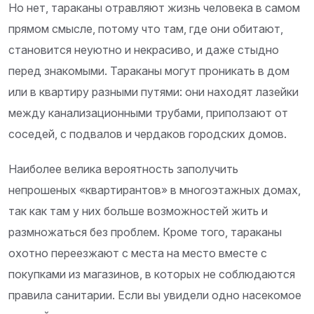
Но нет, тараканы отравляют жизнь человека в самом
прямом смысле, потому что там, где они обитают,
становится неуютно и некрасиво, и даже стыдно
перед знакомыми. Тараканы могут проникать в дом
или в квартиру разными путями: они находят лазейки
между канализационными трубами, приползают от
соседей, с подвалов и чердаков городских домов.
Наиболее велика вероятность заполучить
непрошеных «квартирантов» в многоэтажных домах,
так как там у них больше возможностей жить и
размножаться без проблем. Кроме того, тараканы
охотно переезжают с места на место вместе с
покупками из магазинов, в которых не соблюдаются
правила санитарии. Если вы увидели одно насекомое