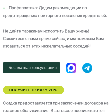
Профилактика: Дадим рекомендации по
предотвращению повторного появления вредителей.
Не дайте тараканам испортить Вашу жизнь!
Свяжитесь с нами прямо сейчас, и мы поможем Вам
избавиться от этих нежелательных соседей!
Бесплатная консультация
ПОЛУЧИТЕ СКИДКУ 20%
Скидка предоставляется при заключении договора на
годовое обслуживание. В договоре прописываются