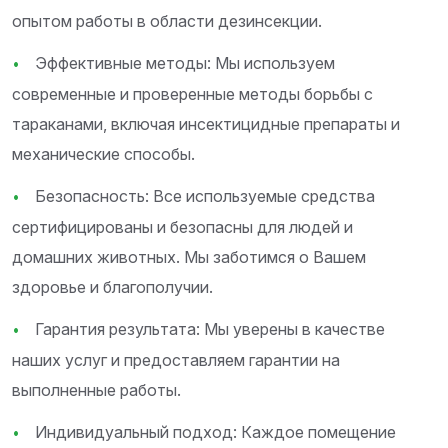
опытом работы в области дезинсекции.
Эффективные методы: Мы используем
современные и проверенные методы борьбы с
тараканами, включая инсектицидные препараты и
механические способы.
Безопасность: Все используемые средства
сертифицированы и безопасны для людей и
домашних животных. Мы заботимся о Вашем
здоровье и благополучии.
Гарантия результата: Мы уверены в качестве
наших услуг и предоставляем гарантии на
выполненные работы.
Индивидуальный подход: Каждое помещение