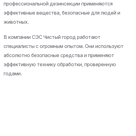
профессиональной дезинсекции применяются
эффективные вещества, безопасные для людей и
животных.
В компании СЭС Чистый город работают
специалисты с огромным опытом. Они используют
абсолютно безопасные средства и применяют
эффективную технику обработки, проверенную
годами.