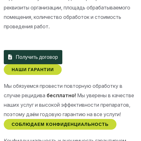
реквизиты организации, площадь обрабатываемого
помещения, количество обработок и стоимость
проведения работ.
Получить договор
НАШИ ГАРАНТИИ
Мы обязуемся провести повторную обработку в
случае рецидива
бесплатно!
Мы уверены в качестве
наших услуг и высокой эффективности препаратов,
поэтому даём годовую гарантию на все услуги!
СОБЛЮДАЕМ КОНФИДЕНЦИАЛЬНОСТЬ
Конфиденциальность и анонимность гарантируем.