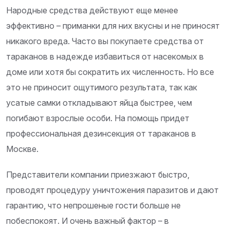
Народные средства действуют еще менее
эффективно – приманки для них вкусны и не приносят
никакого вреда. Часто вы покупаете средства от
тараканов в надежде избавиться от насекомых в
доме или хотя бы сократить их численность. Но все
это не приносит ощутимого результата, так как
усатые самки откладывают яйца быстрее, чем
погибают взрослые особи. На помощь придет
профессиональная дезинсекция от тараканов в
Москве.
Представители компании приезжают быстро,
проводят процедуру уничтожения паразитов и дают
гарантию, что непрошеные гости больше не
побеспокоят. И очень важный фактор – в