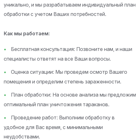
уникально, и мы разрабатываем индивидуальный план
обработки с учетом Ваших потребностей.
Как мы работаем:
Бесплатная консультация: Позвоните нам, и наши
специалисты ответят на все Ваши вопросы.
Оценка ситуации: Мы проведем осмотр Вашего
помещения и определим степень зараженности.
План обработки: На основе анализа мы предложим
оптимальный план уничтожения тараканов.
Проведение работ: Выполним обработку в
удобное для Вас время, с минимальными
неудобствами.