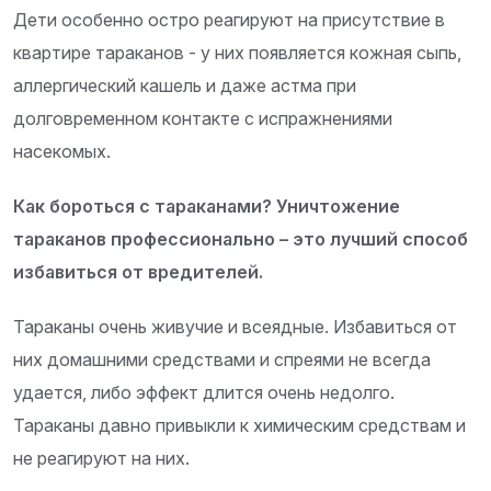
Дети особенно остро реагируют на присутствие в
квартире тараканов - у них появляется кожная сыпь,
аллергический кашель и даже астма при
долговременном контакте с испражнениями
насекомых.
Как бороться с тараканами? Уничтожение
тараканов профессионально – это лучший способ
избавиться от вредителей.
Тараканы очень живучие и всеядные. Избавиться от
них домашними средствами и спреями не всегда
удается, либо эффект длится очень недолго.
Тараканы давно привыкли к химическим средствам и
не реагируют на них.