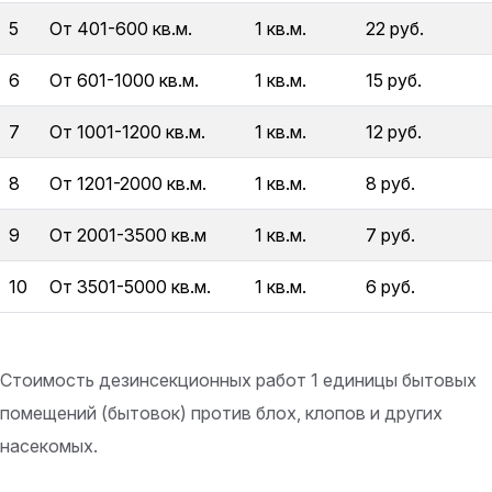
5
От 401-600 кв.м.
1 кв.м.
22 руб.
6
От 601-1000 кв.м.
1 кв.м.
15 руб.
7
От 1001-1200 кв.м.
1 кв.м.
12 руб.
8
От 1201-2000 кв.м.
1 кв.м.
8 руб.
9
От 2001-3500 кв.м
1 кв.м.
7 руб.
10
От 3501-5000 кв.м.
1 кв.м.
6 руб.
Стоимость дезинсекционных работ 1 единицы бытовых
помещений (бытовок) против блох, клопов и других
насекомых.