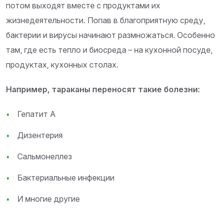
потом выходят вместе с продуктами их
жизнедеятельности. Попав в благоприятную среду,
бактерии и вирусы начинают размножаться. Особенно
там, где есть тепло и биосреда – на кухонной посуде,
продуктах, кухонных столах.
Например, тараканы переносят такие болезни:
Гепатит А
Дизентерия
Сальмонеллез
Бактериальные инфекции
И многие другие