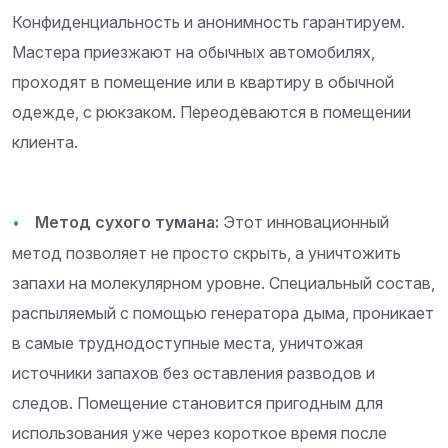
Конфиденциальность и анонимность гарантируем.
Мастера приезжают на обычных автомобилях,
проходят в помещение или в квартиру в обычной
одежде, с рюкзаком. Переодеваются в помещении
клиента.
Метод сухого тумана:
Этот инновационный
метод позволяет не просто скрыть, а уничтожить
запахи на молекулярном уровне. Специальный состав,
распыляемый с помощью генератора дыма, проникает
в самые труднодоступные места, уничтожая
источники запахов без оставления разводов и
следов. Помещение становится пригодным для
использования уже через короткое время после