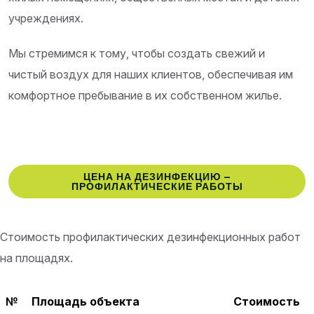
учреждениях.
Мы стремимся к тому, чтобы создать свежий и
чистый воздух для наших клиентов, обеспечивая им
комфортное пребывание в их собственном жилье.
ЦЕНА НА ДЕЗИНФЕКЦИЮ –
ПРОФИЛАКТИЧЕСКИЕ РАБОТЫ
Стоимость профилактических дезинфекционных работ
на площадях.
№
Площадь объекта
Стоимость