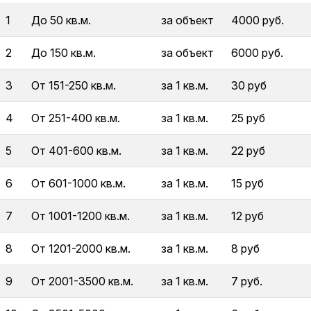
1
До 50 кв.м.
за объект
4000 руб.
2
До 150 кв.м.
за объект
6000 руб.
3
От 151-250 кв.м.
за 1 кв.м.
30 руб
4
От 251-400 кв.м.
за 1 кв.м.
25 руб
5
От 401-600 кв.м.
за 1 кв.м.
22 руб
6
От 601-1000 кв.м.
за 1 кв.м.
15 руб
7
От 1001-1200 кв.м.
за 1 кв.м.
12 руб
8
От 1201-2000 кв.м.
за 1 кв.м.
8 руб
9
От 2001-3500 кв.м.
за 1 кв.м.
7 руб.