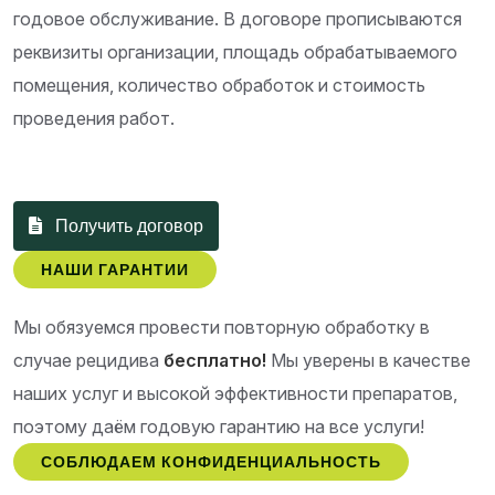
годовое обслуживание. В договоре прописываются
реквизиты организации, площадь обрабатываемого
помещения, количество обработок и стоимость
проведения работ.
Получить договор
НАШИ ГАРАНТИИ
Мы обязуемся провести повторную обработку в
случае рецидива
бесплатно!
Мы уверены в качестве
наших услуг и высокой эффективности препаратов,
поэтому даём годовую гарантию на все услуги!
СОБЛЮДАЕМ КОНФИДЕНЦИАЛЬНОСТЬ