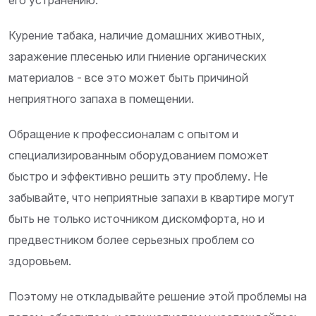
его устранению.
Курение табака, наличие домашних животных,
заражение плесенью или гниение органических
материалов - все это может быть причиной
неприятного запаха в помещении.
Обращение к профессионалам с опытом и
специализированным оборудованием поможет
быстро и эффективно решить эту проблему. Не
забывайте, что неприятные запахи в квартире могут
быть не только источником дискомфорта, но и
предвестником более серьезных проблем со
здоровьем.
Поэтому не откладывайте решение этой проблемы на