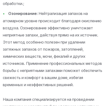
обработки.;
Озонирование:
Нейтрализация запахов на
атомарном уровне происходит благодаря окислению
воздуха. Озонирование эффективно уничтожает
неприятные запахи, действуя прямо на их источник.
Этот метод особенно полезен при удалении
затяжных запахов от пожаров, затоплений,
химических веществ, мочи, фекалий и других
источников. Применение профессиональных методов
борьбы с неприятными запахами поможет обеспечить
свежесть и комфорт в вашем доме, избегая
временных и неэффективных решений.
Наша компания специализируется на проведении