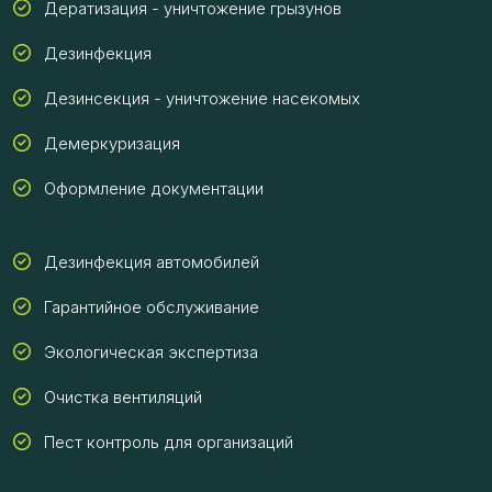
Дератизация - уничтожение грызунов
Дезинфекция
Дезинсекция - уничтожение насекомых
Демеркуризация
Оформление документации
Дезинфекция автомобилей
Гарантийное обслуживание
Экологическая экспертиза
Очистка вентиляций
Пест контроль для организаций