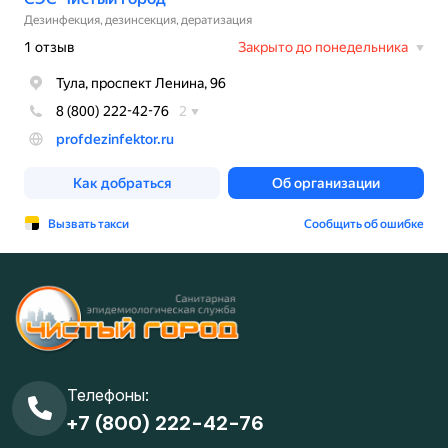
Телефоны:
+7 (800) 222-42-76