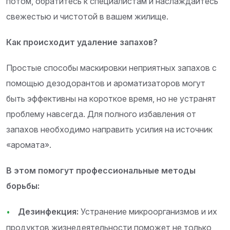
потом, обратитесь к специалистам и наслаждайтесь
свежестью и чистотой в вашем жилище.
Как происходит удаление запахов?
Простые способы маскировки неприятных запахов с
помощью дезодорантов и ароматизаторов могут
быть эффективны на короткое время, но не устранят
проблему навсегда. Для полного избавления от
запахов необходимо направить усилия на источник
«аромата».
В этом помогут профессиональные методы
борьбы:
Дезинфекция:
Устранение микроорганизмов и их
продуктов жизнедеятельности поможет не только