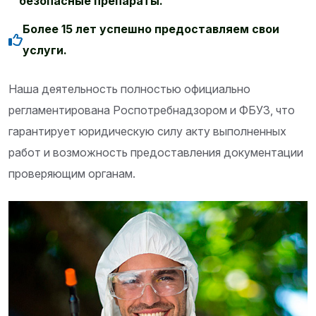
безопасные препараты.
Более 15 лет успешно предоставляем свои
услуги.
Наша деятельность полностью официально
регламентирована Роспотребнадзором и ФБУЗ, что
гарантирует юридическую силу акту выполненных
работ и возможность предоставления документации
проверяющим органам.