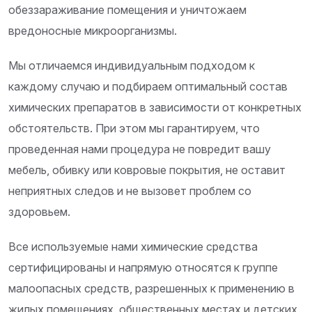
обеззараживание помещения и уничтожаем
вредоносные микроорганизмы.
Мы отличаемся индивидуальным подходом к
каждому случаю и подбираем оптимальный состав
химических препаратов в зависимости от конкретных
обстоятельств. При этом мы гарантируем, что
проведенная нами процедура не повредит вашу
мебель, обивку или ковровые покрытия, не оставит
неприятных следов и не вызовет проблем со
здоровьем.
Все используемые нами химические средства
сертифицированы и напрямую относятся к группе
малоопасных средств, разрешенных к применению в
жилых помещениях, общественных местах и детских