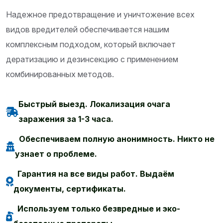
Надежное предотвращение и уничтожение всех
видов вредителей обеспечивается нашим
комплексным подходом, который включает
дератизацию и дезинсекцию с применением
комбинированных методов.
Быстрый выезд. Локализация очага
заражения за 1-3 часа.
Обеспечиваем полную анонимность. Никто не
узнает о проблеме.
Гарантия на все виды работ. Выдаём
документы, сертификаты.
Используем только безвредные и эко-