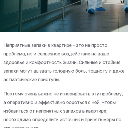
Неприятные запахи в квартире - это не просто
проблема, но и серьезное воздействие на ваше
здоровье и комфортность жизни. Сильные и стойкие
запахи могут вызвать головную боль, тошноту и даже
астматические приступы.
Поэтому очень важно не игнорировать эту проблему,
а оперативно и эффективно бороться с ней. Чтобы
избавиться от неприятных запахов в квартире,
необходимо определить источник и принять меры по