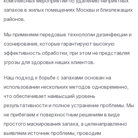
комплексных мероприятий по удалению неприятных
запахов в жилых помещениях Москвы и близлежащих
районов.
Мы применяем передовые технологии дезинфекции и
озонирования, которые гарантируют высокую
эффективность обработки, при этом не представляя
угрозы для здоровья наших клиентов.
Наш подход к борьбе с запахами основан на
использовании нескольких методов одновременно,
что обеспечивает наивысший уровень
результативности и полное устранение проблемы. Мы
не прибегаем к поверхностным решениям в виде
простого маскирования запаха, а целенаправленно
выявляем источник проблемы, проводим