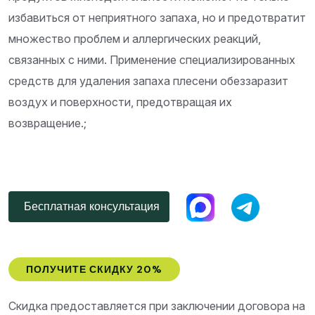
избавиться от неприятного запаха, но и предотвратит
множество проблем и аллергических реакций,
связанных с ними. Применение специализированных
средств для удаления запаха плесени обеззаразит
воздух и поверхности, предотвращая их
возвращение.;
Бесплатная консультация
ПОЛУЧИТЕ СКИДКУ 20%
Скидка предоставляется при заключении договора на