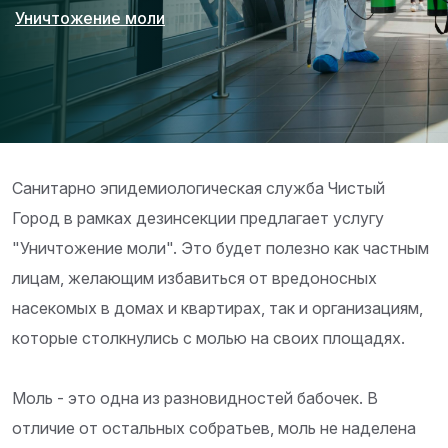
Уничтожение моли
Санитарно эпидемиологическая служба Чистый
Город в рамкаx дезинсекции предлагает уcлугу
"Уничтожение моли". Это будет полезно как частным
лицам, желающим избавиться от вредоносных
насекомых в домах и квартирах, так и организациям,
которые столкнулись с молью на своих площадях.
Моль - это одна из разновидностей бабочек. В
отличие от остальных собратьев, моль не наделена