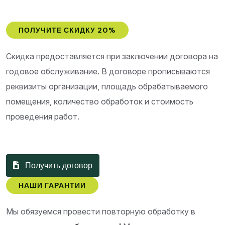
ПОЛУЧИТЕ СКИДКУ 20%
Скидка предоставляется при заключении договора на
годовое обслуживание. В договоре прописываются
реквизиты организации, площадь обрабатываемого
помещения, количество обработок и стоимость
проведения работ.
Получить договор
НАШИ ГАРАНТИИ
Мы обязуемся провести повторную обработку в