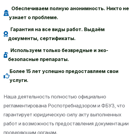
Обеспечиваем полную анонимность. Никто не
узнает о проблеме.
Гарантия на все виды работ. Выдаём
документы, сертификаты.
Используем только безвредные и эко-
безопасные препараты.
Более 15 лет успешно предоставляем свои
услуги.
Наша деятельность полностью официально
регламентирована Роспотребнадзором и ФБУЗ, что
гарантирует юридическую силу акту выполненных
работ и возможность предоставления документации
проверяющим органам.