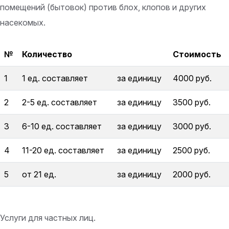
помещений (бытовок) против блох, клопов и других
насекомых.
№
Количество
Стоимость
1
1 ед. составляет
за единицу
4000 руб.
2
2-5 ед. составляет
за единицу
3500 руб.
3
6-10 ед. составляет
за единицу
3000 руб.
4
11-20 ед. составляет
за единицу
2500 руб.
5
от 21 ед.
за единицу
2000 руб.
Услуги для частных лиц.