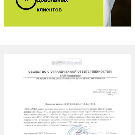
клиентов