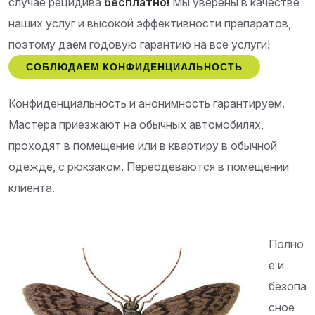
случае рецидива
бесплатно!
Мы уверены в качестве
наших услуг и высокой эффективности препаратов,
поэтому даём годовую гарантию на все услуги!
СОБЛЮДАЕМ КОНФИДЕНЦИАЛЬНОСТЬ
Конфиденциальность и анонимность гарантируем.
Мастера приезжают на обычных автомобилях,
проходят в помещение или в квартиру в обычной
одежде, с рюкзаком. Переодеваются в помещении
клиента.
Полно
е и
безопа
сное