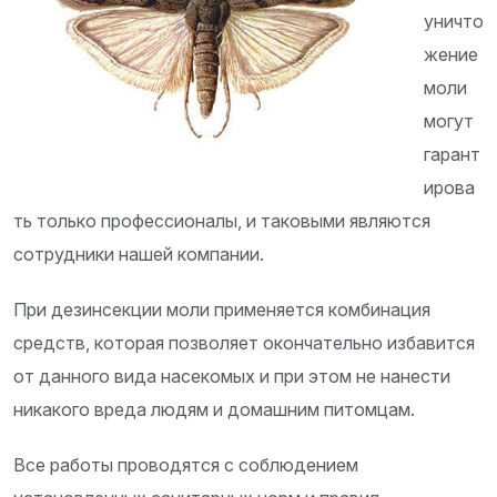
уничто
жение
моли
могут
гарант
ирова
ть только профессионалы, и таковыми являются
сотрудники нашей компании.
При дезинсекции моли применяется комбинация
средств, которая позволяет окончательно избавится
от данного вида насекомых и при этом не нанести
никакого вреда людям и домашним питомцам.
Все работы проводятся с соблюдением