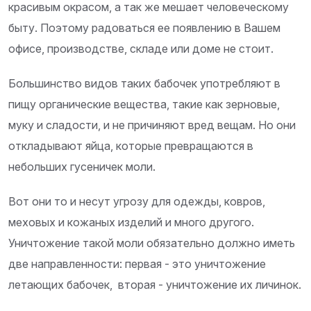
красивым окрасом, а так же мешает человеческому
быту. Поэтому радоваться ее появлению в Вашем
офисе, производстве, складе или доме не стоит.
Большинство видов таких бабочек употребляют в
пищу органические вещества, такие как зерновые,
муку и сладости, и не причиняют вред вещам. Но они
откладывают яйца, которые превращаются в
небольших гусеничек моли.
Вот они то и несут угрозу для одежды, ковров,
меховых и кожаных изделий и много другого.
Уничтожение такой моли обязательно должно иметь
две направленности: первая - это уничтожение
летающих бабочек, вторая - уничтожение их личинок.