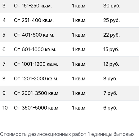
3
От 151-250 кв.м.
1 кв.м.
30 руб.
4
От 251-400 кв.м.
1 кв.м.
25 руб.
5
От 401-600 кв.м.
1 кв.м.
22 руб.
6
От 601-1000 кв.м.
1 кв.м.
15 руб.
7
От 1001-1200 кв.м.
1 кв.м.
12 руб.
8
От 1201-2000 кв.м.
1 кв.м.
8 руб.
9
От 2001-3500 кв.м
1 кв.м.
7 руб.
10
От 3501-5000 кв.м.
1 кв.м.
6 руб.
Стоимость дезинсекционных работ 1 единицы бытовых