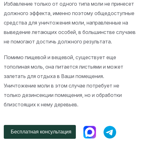
Избавление только от одного типа моли не принесет
должного эффекта, именно поэтому общедоступные
средства для уничтожения моли, направленные на
выведение летающих особей, в большинстве случаев
не помогают достичь должного результата.
Помимо пищевой и вещевой, существует еще
тополиная моль, она питается листьями и может
залетать для отдыха в Ваши помещения.
Уничтожение моли в этом случае потребует не
только дезинсекции помещения, но и обработки
близстоящих к нему деревьев.
Бесплатная консультация