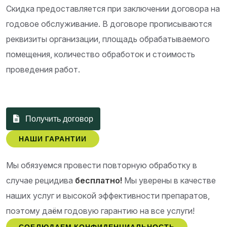
Скидка предоставляется при заключении договора на
годовое обслуживание. В договоре прописываются
реквизиты организации, площадь обрабатываемого
помещения, количество обработок и стоимость
проведения работ.
Получить договор
НАШИ ГАРАНТИИ
Мы обязуемся провести повторную обработку в
случае рецидива
бесплатно!
Мы уверены в качестве
наших услуг и высокой эффективности препаратов,
поэтому даём годовую гарантию на все услуги!