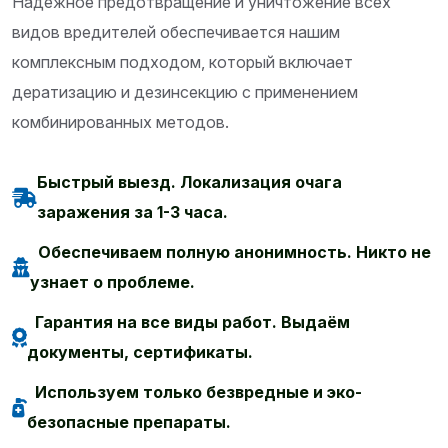
Надежное предотвращение и уничтожение всех
видов вредителей обеспечивается нашим
комплексным подходом, который включает
дератизацию и дезинсекцию с применением
комбинированных методов.
Быстрый выезд. Локализация очага
заражения за 1-3 часа.
Обеспечиваем полную анонимность. Никто не
узнает о проблеме.
Гарантия на все виды работ. Выдаём
документы, сертификаты.
Используем только безвредные и эко-
безопасные препараты.