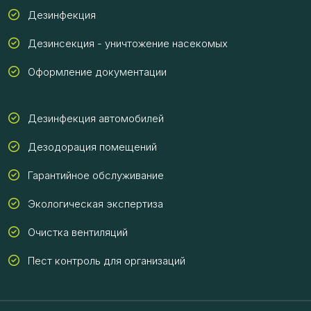
Дезинфекция
Дезинсекция - уничтожение насекомых
Оформление документации
Дезинфекция автомобилей
Дезодорация помещений
Гарантийное обслуживание
Экологическая экспертиза
Очистка вентиляций
Пест контроль для организаций