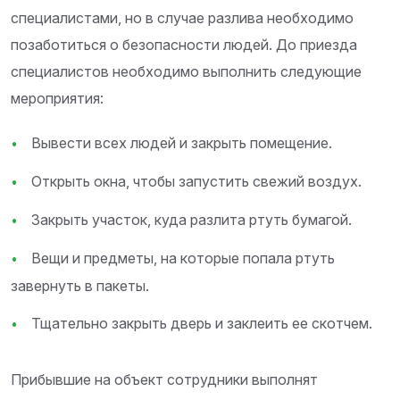
специалистами, но в случае разлива необходимо
позаботиться о безопасности людей. До приезда
специалистов необходимо выполнить следующие
мероприятия:
Вывести всех людей и закрыть помещение.
Открыть окна, чтобы запустить свежий воздух.
Закрыть участок, куда разлита ртуть бумагой.
Вещи и предметы, на которые попала ртуть
завернуть в пакеты.
Тщательно закрыть дверь и заклеить ее скотчем.
Прибывшие на объект сотрудники выполнят