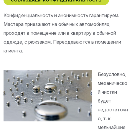
СОБЛЮДАЕМ КОНФИДЕНЦИАЛЬНОСТЬ
Конфиденциальность и анонимность гарантируем.
Мастера приезжают на обычных автомобилях,
проходят в помещение или в квартиру в обычной
одежде, с рюкзаком. Переодеваются в помещении
клиента.
Безусловно,
механическо
й чистки
будет
недостаточн
о, т. к.
мельчайшие