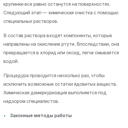
крупинки все равно останутся на поверхностях.
Следующий этап — химическая очистка с помощью
специальных растворов.
В состав раствора входят компоненты, которые
направлены на окисление ртути. Впоследствии, она
превращается в хлорид или оксид, легче смывается
водой.
Процедура проводится несколько раз, чтобы
исключить возможные остатки ядовитых веществ.
Химическая демеркуризация выполняется под
надзором специалистов.
Законные методы работы