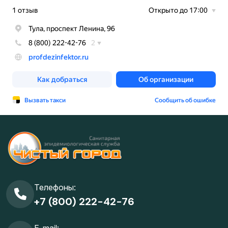
Телефоны:
+7 (800) 222-42-76