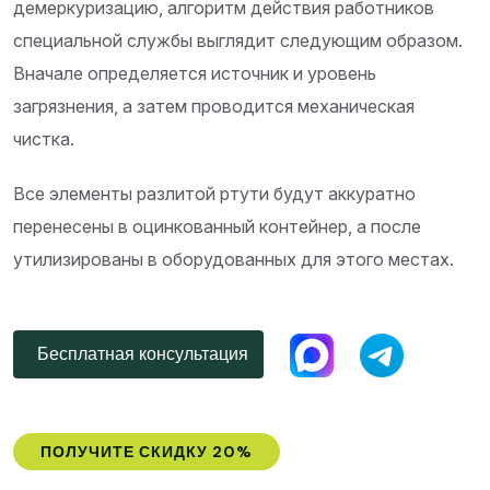
демеркуризацию, алгоритм действия работников
специальной службы выглядит следующим образом.
Вначале определяется источник и уровень
загрязнения, а затем проводится механическая
чистка.
Все элементы разлитой ртути будут аккуратно
перенесены в оцинкованный контейнер, а после
утилизированы в оборудованных для этого местах.
Бесплатная консультация
ПОЛУЧИТЕ СКИДКУ 20%