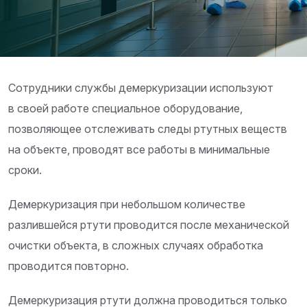
Сотрудники службы демеркуризации используют
в своей работе специальное оборудование,
позволяющее отслеживать следы ртутных веществ
на объекте, проводят все работы в минимальные
сроки.
Демеркуризация при небольшом количестве
разлившейся ртути проводится после механической
очистки объекта, в сложных случаях обработка
проводится повторно.
Демеркуризация ртути должна проводиться только