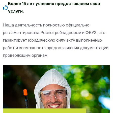
Более 15 лет успешно предоставляем свои
услуги.
Наша деятельность полностью официально
регламентирована Роспотребнадзором и ФБУЗ, что
гарантирует юридическую силу акту выполненных
работ и возможность предоставления документации
проверяющим органам.