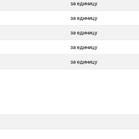
за единицу
за единицу
за единицу
за единицу
за единицу