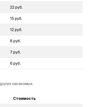
22 руб.
15 руб.
12 руб.
8 руб.
7 руб.
6 руб.
других насекомых.
Стоимость