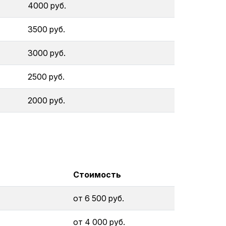
4000 руб.
3500 руб.
3000 руб.
2500 руб.
2000 руб.
Стоимость
от 6 500 руб.
от 4 000 руб.