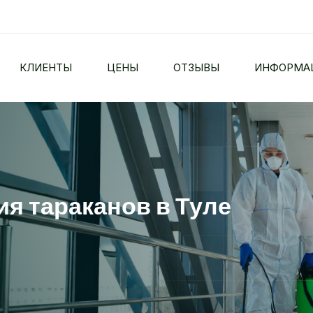
КЛИЕНТЫ
ЦЕНЫ
ОТЗЫВЫ
ИНФОРМА
я тараканов в Туле