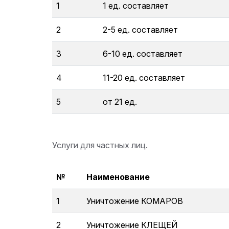
1
1 ед. составляет
2
2-5 ед. составляет
3
6-10 ед. составляет
4
11-20 ед. составляет
5
от 21 ед.
Услуги для частных лиц.
№
Наименование
1
Уничтожение КОМАРОВ
2
Уничтожение КЛЕЩЕЙ