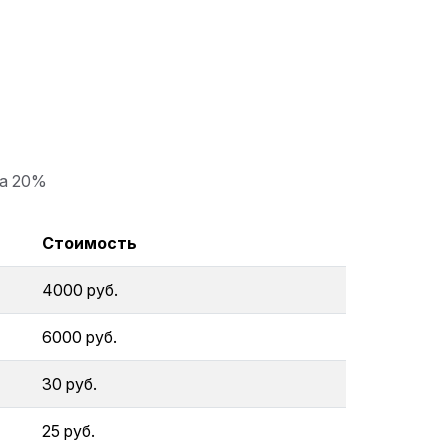
ка 20%
Стоимость
4000 руб.
6000 руб.
30 руб.
25 руб.