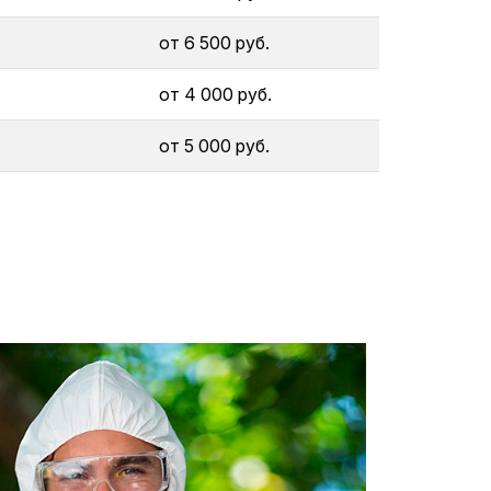
от 6 500 руб.
от 4 000 руб.
от 5 000 руб.