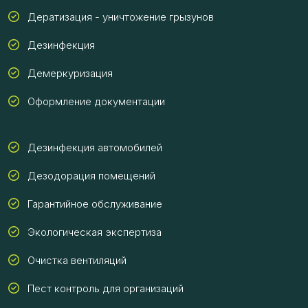
Дератизация - уничтожение грызунов
Дезинфекция
Демеркуризация
Оформление документации
Дезинфекция автомобилей
Дезодорация помещений
Гарантийное обслуживание
Экологическая экспертиза
Очистка вентиляций
Пест контроль для организаций