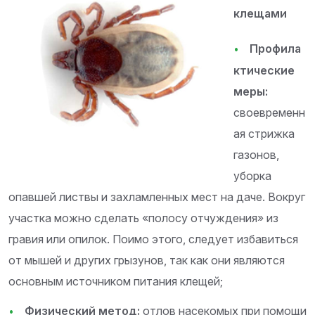
клещами
Профила
ктические
меры:
своевременн
ая стрижка
газонов,
уборка
опавшей листвы и захламленных мест на даче. Вокруг
участка можно сделать «полосу отчуждения» из
гравия или опилок. Поимо этого, следует избавиться
от мышей и других грызунов, так как они являются
основным источником питания клещей;
Физический метод:
отлов насекомых при помощи