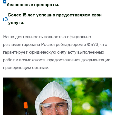
безопасные препараты.
Более 15 лет успешно предоставляем свои
услуги.
Наша деятельность полностью официально
регламентирована Роспотребнадзором и ФБУЗ, что
гарантирует юридическую силу акту выполненных
работ и возможность предоставления документации
проверяющим органам.