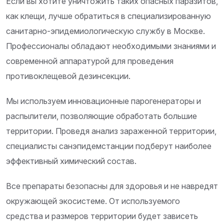
Если вы хотите уничтожить таких опасных паразитов,
как клещи, лучше обратиться в специализированную
санитарно-эпидемиологическую службу в Москве.
Профессионалы обладают необходимыми знаниями и
современной аппаратурой для проведения
противоклещевой дезинсекции.
Мы используем инновационные парогенераторы и
распылители, позволяющие обработать большие
территории. Проведя анализ зараженной территории,
специалисты санэпидемстанции подберут наиболее
эффективный химический состав.
Все препараты безопасны для здоровья и не навредят
окружающей экосистеме. От используемого
средства и размеров территории будет зависеть