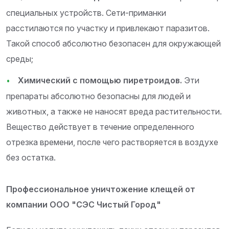
специальных устройств. Сети-приманки
расстилаются по участку и привлекают паразитов.
Такой способ абсолютно безопасен для окружающей
среды;
Химический с помощью пиретроидов.
Эти
препараты абсолютно безопасны для людей и
животных, а также не наносят вреда растительности.
Вещество действует в течение определенного
отрезка времени, после чего растворяется в воздухе
без остатка.
Профессиональное уничтожение клещей от
компании ООО "СЭС Чистый Город"