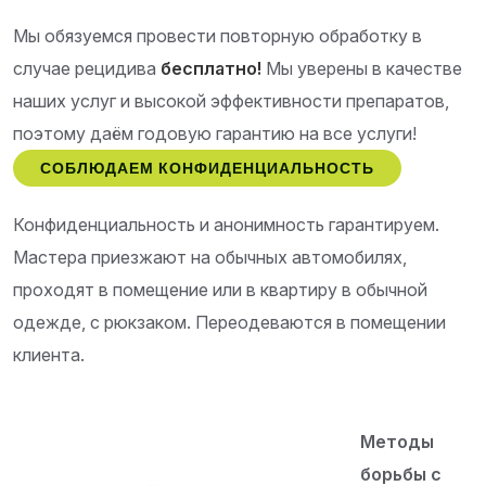
Мы обязуемся провести повторную обработку в
случае рецидива
бесплатно!
Мы уверены в качестве
наших услуг и высокой эффективности препаратов,
поэтому даём годовую гарантию на все услуги!
СОБЛЮДАЕМ КОНФИДЕНЦИАЛЬНОСТЬ
Конфиденциальность и анонимность гарантируем.
Мастера приезжают на обычных автомобилях,
проходят в помещение или в квартиру в обычной
одежде, с рюкзаком. Переодеваются в помещении
клиента.
Методы
борьбы с