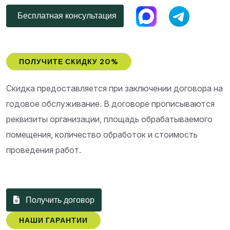
Бесплатная консультация
ПОЛУЧИТЕ СКИДКУ 20%
Скидка предоставляется при заключении договора на
годовое обслуживание. В договоре прописываются
реквизиты организации, площадь обрабатываемого
помещения, количество обработок и стоимость
проведения работ.
Получить договор
НАШИ ГАРАНТИИ