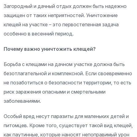
Загородный и дачный отдых должен быть надежно
защищен от таких неприятностей. Уничтожение
клещей на участке – это первостепенная задача
особенно в весенний период.
Почему важно уничтожить клещей?
Борьба с клещами на дачном участке должна быть
безотлагательной и комплексной. Если своевременно
не позаботиться о безопасности территории, то есть
риск заражения опасными и смертельными
заболеваниями.
Особый вред несут паразиты для маленьких детей и
питомцев. Кроме того, существует такой вид клещей,
как паутинные, которые наносят непоправимый урон