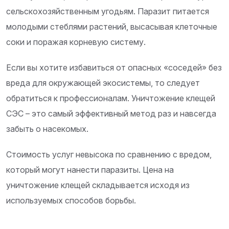
сельскохозяйственным угодьям. Паразит питается
молодыми стеблями растений, высасывая клеточные
соки и поражая корневую систему.
Если вы хотите избавиться от опасных «соседей» без
вреда для окружающей экосистемы, то следует
обратиться к профессионалам. Уничтожение клещей
СЭС – это самый эффективный метод раз и навсегда
забыть о насекомых.
Стоимость услуг невысока по сравнению с вредом,
который могут нанести паразиты. Цена на
уничтожение клещей складывается исходя из
используемых способов борьбы.