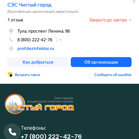
Телефоны:
+7 (800) 222-42-76