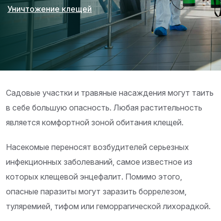
Уничтожение клещей
Садовые участки и травяные насаждения могут таить
в себе большую опасность. Любая растительность
является комфортной зоной обитания клещей.
Насекомые переносят возбудителей серьезных
инфекционных заболеваний, самое известное из
которых клещевой энцефалит. Помимо этого,
опасные паразиты могут заразить боррелезом,
туляремией, тифом или геморрагической лихорадкой.