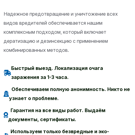
Надежное предотвращение и уничтожение всех
видов вредителей обеспечивается нашим
комплексным подходом, который включает
дератизацию и дезинсекцию с применением
комбинированных методов.
Быстрый выезд. Локализация очага
заражения за 1-3 часа.
Обеспечиваем полную анонимность. Никто не
узнает о проблеме.
Гарантия на все виды работ. Выдаём
документы, сертификаты.
Используем только безвредные и эко-