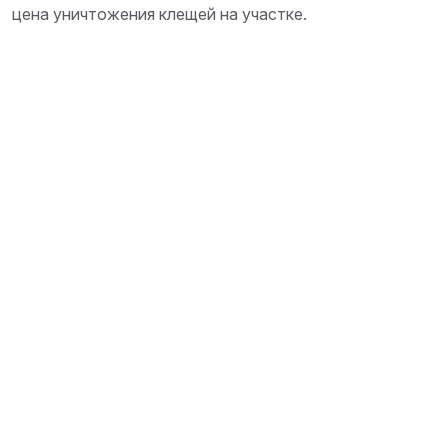
цена уничтожения клещей на участке.